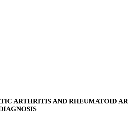
TIC ARTHRITIS AND RHEUMATOID ART
 DIAGNOSIS