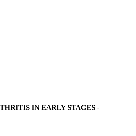
HRITIS IN EARLY STAGES -