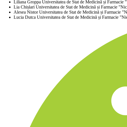
Liliana Groppa
Universitatea de Stat de Medicină și Farmacie
Lia Chișlari
Universitatea de Stat de Medicină și Farmacie ”N
Alesea Nistor
Universitatea de Stat de Medicină și Farmacie ”
Lucia Dutca
Universitatea de Stat de Medicină și Farmacie ”N