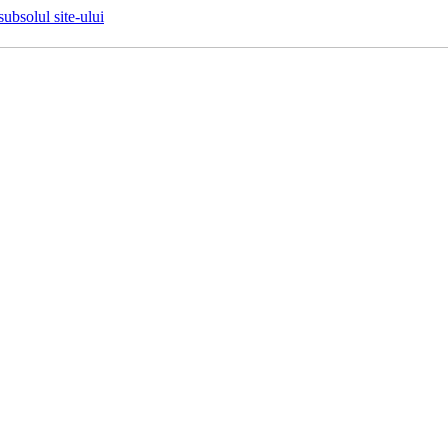
 subsolul site-ului