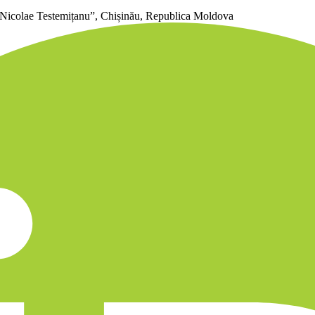
 ”Nicolae Testemițanu”, Chișinău, Republica Moldova