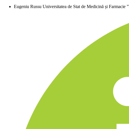
Eugeniu Russu
Universitatea de Stat de Medicină și Farmacie