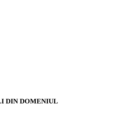
LI DIN DOMENIUL