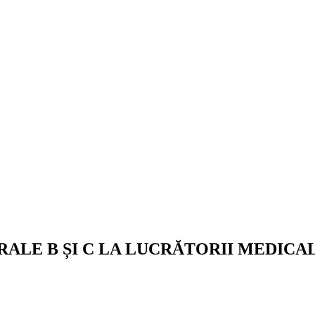
ALE B ȘI C LA LUCRĂTORII MEDICA