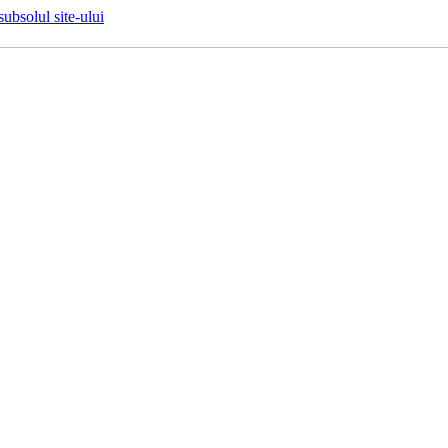
 subsolul site-ului