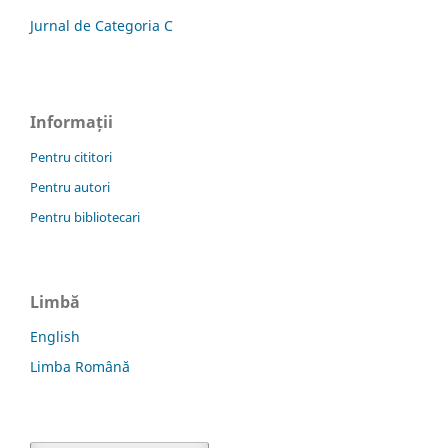
Jurnal de Categoria C
Informații
Pentru cititori
Pentru autori
Pentru bibliotecari
Limbă
English
Limba Română