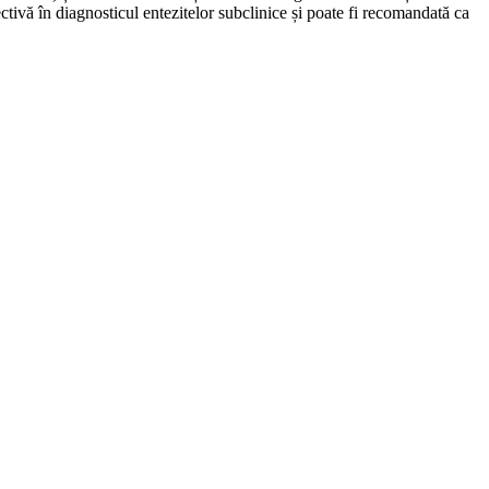
ctivă în diagnosticul entezitelor subclinice și poate fi recomandată ca