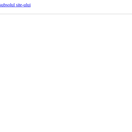
 subsolul site-ului