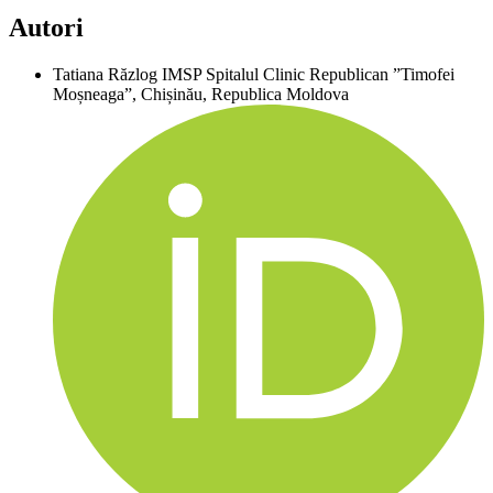
Autori
Tatiana Răzlog
IMSP Spitalul Clinic Republican ”Timofei
Moșneaga”, Chișinău, Republica Moldova