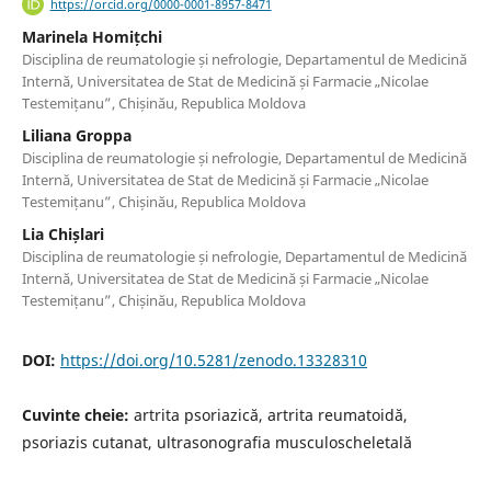
https://orcid.org/0000-0001-8957-8471
Marinela Homițchi
Disciplina de reumatologie și nefrologie, Departamentul de Medicină
Internă, Universitatea de Stat de Medicină și Farmacie „Nicolae
Testemițanu”, Chișinău, Republica Moldova
Liliana Groppa
Disciplina de reumatologie și nefrologie, Departamentul de Medicină
Internă, Universitatea de Stat de Medicină și Farmacie „Nicolae
Testemițanu”, Chișinău, Republica Moldova
Lia Chișlari
Disciplina de reumatologie și nefrologie, Departamentul de Medicină
Internă, Universitatea de Stat de Medicină și Farmacie „Nicolae
Testemițanu”, Chișinău, Republica Moldova
DOI:
https://doi.org/10.5281/zenodo.13328310
Cuvinte cheie:
artrita psoriazică, artrita reumatoidă,
psoriazis cutanat, ultrasonografia musculoscheletală