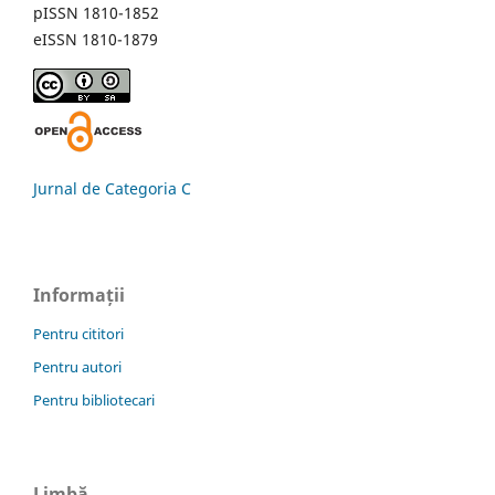
pISSN 1810-1852
eISSN 1810-1879
Jurnal de Categoria C
Informații
Pentru cititori
Pentru autori
Pentru bibliotecari
Limbă