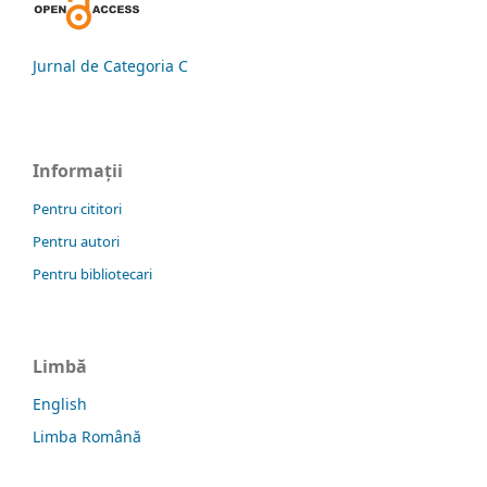
Jurnal de Categoria C
Informații
Pentru cititori
Pentru autori
Pentru bibliotecari
Limbă
English
Limba Română