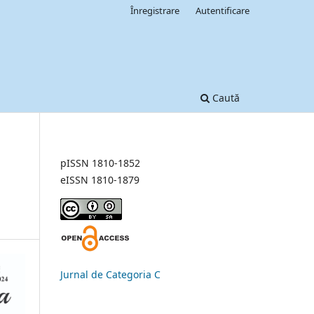
Înregistrare
Autentificare
Caută
pISSN 1810-1852
eISSN 1810-1879
Jurnal de Categoria C