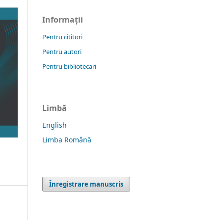
Informații
Pentru cititori
Pentru autori
Pentru bibliotecari
Limbă
English
Limba Română
Înregistrare manuscris