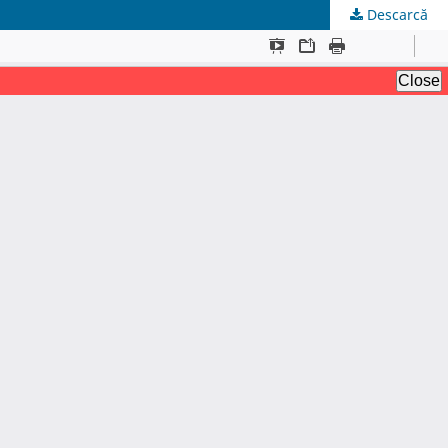
Descarcă