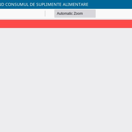
IVIND CONSUMUL DE SUPLIMENTE ALIMENTARE