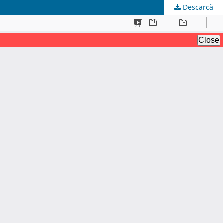
Descarcă