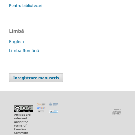
Pentru bibliotecari
Limbă
English
Limba Română
Înregistrare manuscris
Articles are
released
under the
terms of
Creative
Commons