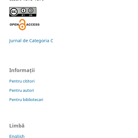
Jurnal de Categoria C
Informații
Pentru cititori
Pentru autori
Pentru bibliotecari
Limbă
English